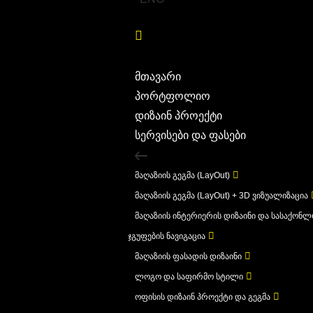
მთავარი
პორტფოლიო
დიზაინ პროექტი
სერვისები და ფასები
მაღაზიის გეგმა (LayOut)
მაღაზიის გეგმა (LayOut) + 3D ვიზუალიზაცია
მაღაზიის ინტერიერის დიზაინი და სასაქონ
ჯგუფების ნავიგაცია
მაღაზიის ფასადის დიზაინი
ლოგო და საფირმო სტილი
ოფისის დიზაინ პროექტი და გეგმა