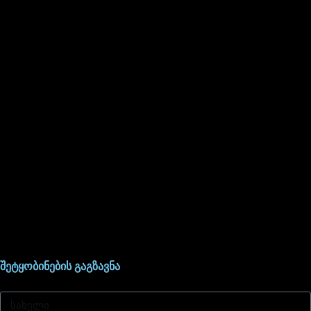
შეტყობინების გაგზავნა