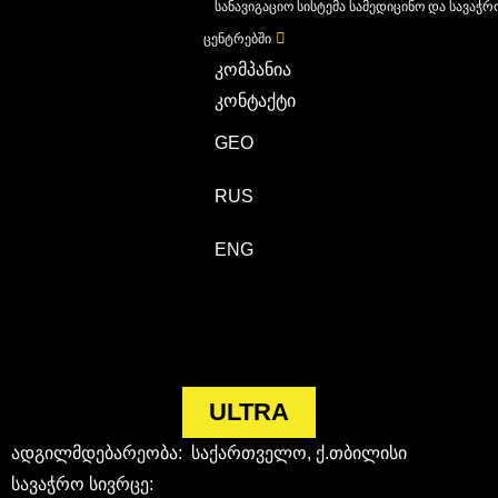
სანავიგაციო სისტემა სამედიცინო და სავაჭრ
ცენტრებში
კომპანია
კონტაქტი
GEO
RUS
ENG
ULTRA
ადგილმდებარეობა: საქართველო, ქ.თბილისი
სავაჭრო სივრცე: