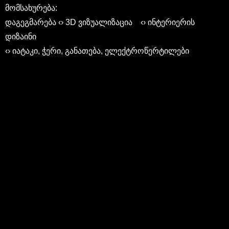
მომსახურება:
დაგეგმარება ‹› 3D ვიზუალიზაცია ‹› ინტერიერის
დიზაინი
‹› იატაკი, ჭერი, განათება, ელექტროწერტილები