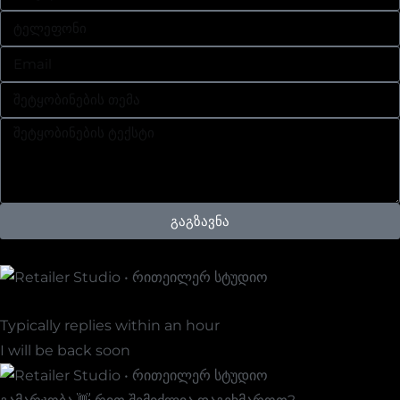
გაგზავნა
Retailer Studio • Რითეილერ Სტუდიო
Typically replies within an hour
I will be back soon