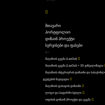
მთავარი
პორტფოლიო
დიზაინ პროექტი
სერვისები და ფასები
მაღაზიის გეგმა (LayOut)
მაღაზიის გეგმა (LayOut) + 3D ვიზუალიზაცია
მაღაზიის ინტერიერის დიზაინი და სასაქონ
ჯგუფების ნავიგაცია
მაღაზიის ფასადის დიზაინი
ლოგო და საფირმო სტილი
ოფისის დიზაინ პროექტი და გეგმა