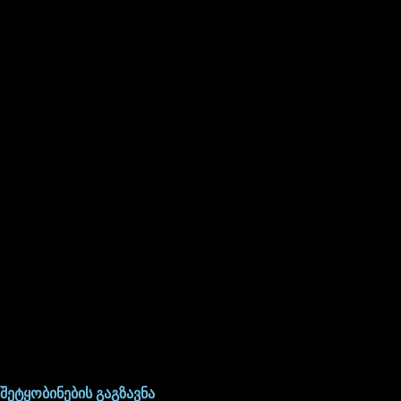
შეტყობინების გაგზავნა