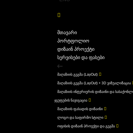
მთავარი
პორტფოლიო
დიზაინ პროექტი
სერვისები და ფასები
მაღაზიის გეგმა (LayOut)
მაღაზიის გეგმა (LayOut) + 3D ვიზუალიზაცია
მაღაზიის ინტერიერის დიზაინი და სასაქონ
ჯგუფების ნავიგაცია
მაღაზიის ფასადის დიზაინი
ლოგო და საფირმო სტილი
ოფისის დიზაინ პროექტი და გეგმა