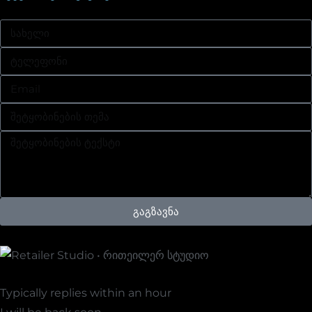
გაგზავნა
Retailer Studio • Რითეილერ Სტუდიო
Typically replies within an hour