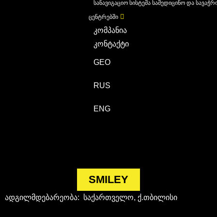
სანავიგაციო სისტემა სამედიცინო და სავაჭრ
ცენტრებში
კომპანია
კონტაქტი
GEO
RUS
ENG
SMILEY
ადგილმდებარეობა: საქართველო, ქ.თბილისი