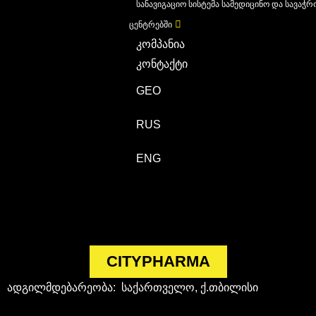
სანავიგაციო სისტემა სამედიცინო და სავაჭრ
ცენტრებში
კომპანია
კონტაქტი
GEO
RUS
ENG
CITYPHARMA
ადგილმდებარეობა: საქართველო, ქ.თბილისი