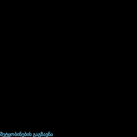
შეტყობინების გაგზავნა