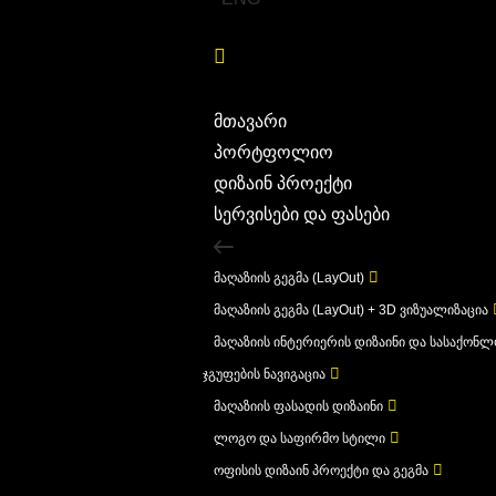
მთავარი
პორტფოლიო
დიზაინ პროექტი
სერვისები და ფასები
მაღაზიის გეგმა (LayOut)
მაღაზიის გეგმა (LayOut) + 3D ვიზუალიზაცია
მაღაზიის ინტერიერის დიზაინი და სასაქონ
ჯგუფების ნავიგაცია
მაღაზიის ფასადის დიზაინი
ლოგო და საფირმო სტილი
ოფისის დიზაინ პროექტი და გეგმა