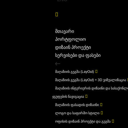
მთავარი
პორტფოლიო
დიზაინ პროექტი
სერვისები და ფასები
მაღაზიის გეგმა (LayOut)
მაღაზიის გეგმა (LayOut) + 3D ვიზუალიზაცია
მაღაზიის ინტერიერის დიზაინი და სასაქონ
ჯგუფების ნავიგაცია
მაღაზიის ფასადის დიზაინი
ლოგო და საფირმო სტილი
ოფისის დიზაინ პროექტი და გეგმა