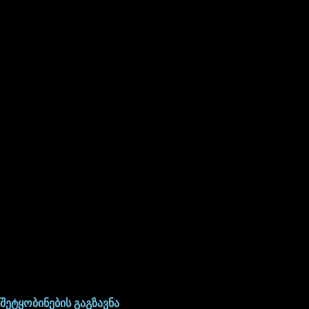
შეტყობინების გაგზავნა