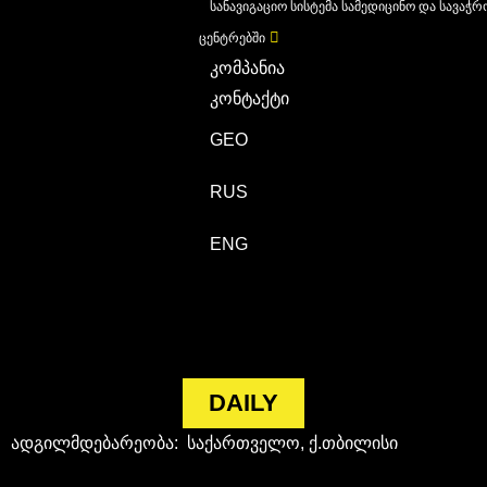
სანავიგაციო სისტემა სამედიცინო და სავაჭრ
ცენტრებში
კომპანია
კონტაქტი
GEO
RUS
ENG
DAILY
ადგილმდებარეობა: საქართველო, ქ.თბილისი