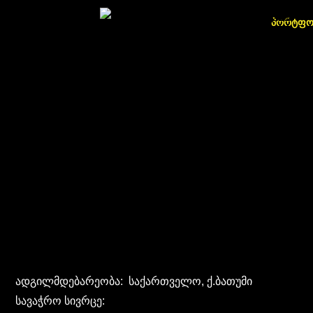
პორტფ
ადგილმდებარეობა: საქართველო, ქ.ბათუმი
სავაჭრო სივრცე: