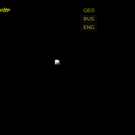
ტაქტი
GEO
RUS
ENG
Chat