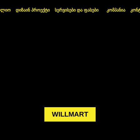
ოლიო
დიზაინ პროექტი
სერვისები და ფასები
კომპანია
კონ
WILLMART