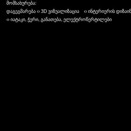
მომსახურება:
დაგეგმარება ‹› 3D ვიზუალიზაცია ‹› ინტერიერის დიზაი
‹› იატაკი, ჭერი, განათება, ელექტროწერტილები