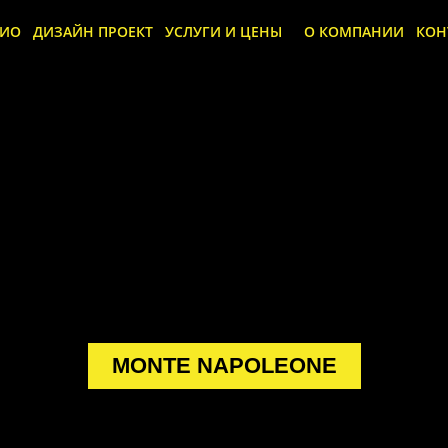
ЛИО
ДИЗАЙН ПРОЕКТ
УСЛУГИ И ЦЕНЫ
О КОМПАНИИ
КОН
MONTE NAPOLEONE