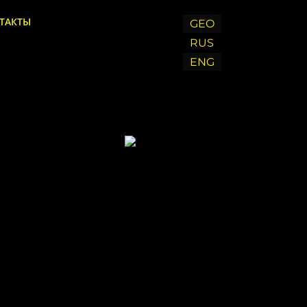
ТАКТЫ
GEO
RUS
ENG
Chat