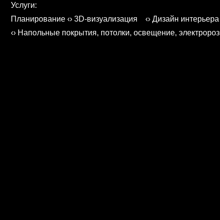
Услуги:
Планирование ‹› 3D-визуализация ‹› Дизайн интерьера
‹› Напольные покрытия, потолки, освещение, электророз