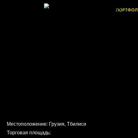
ПОРТФО
Местоположение: Грузия, Тбилиси
Торговая площадь: