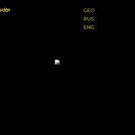
ტაქტი
GEO
RUS
ENG
Chat