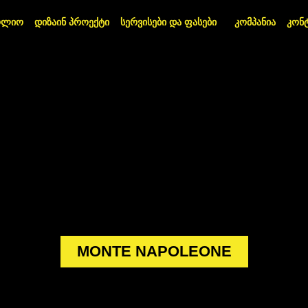
ოლიო
დიზაინ პროექტი
სერვისები და ფასები
კომპანია
კონ
MONTE NAPOLEONE