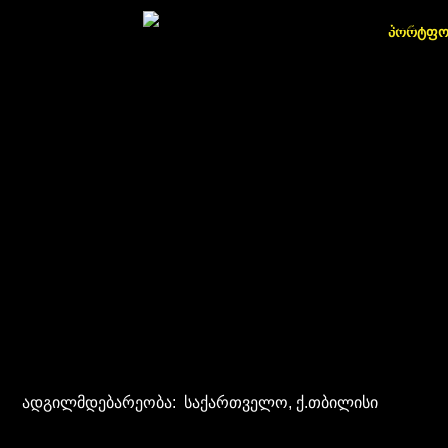
პორტფ
ადგილმდებარეობა: საქართველო, ქ.თბილისი