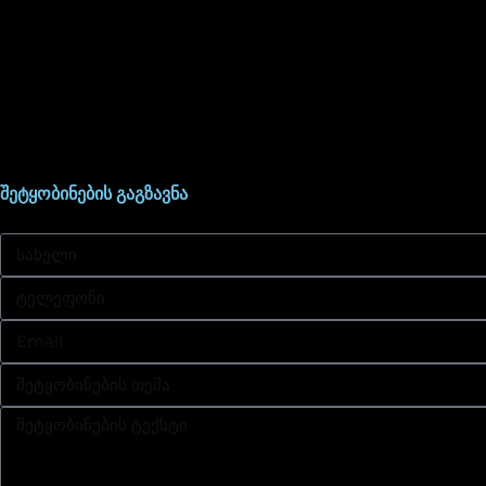
შეტყობინების გაგზავნა