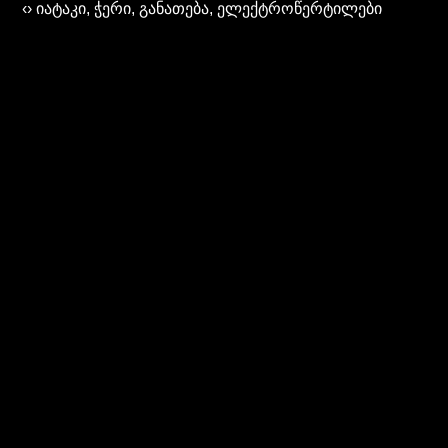
‹› იატაკი, ჭერი, განათება, ელექტროწერტილები