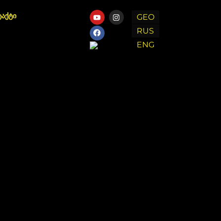
ტაქტი
GEO
RUS
ENG
Chat