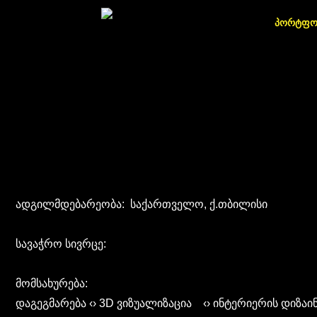
პორტფ
ადგილმდებარეობა: საქართველო, ქ.თბილისი
სავაჭრო სივრცე:
მომსახურება:
დაგეგმარება ‹› 3D ვიზუალიზაცია ‹› ინტერიერის დიზაი