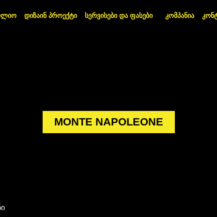
ოლიო
დიზაინ პროექტი
სერვისები და ფასები
კომპანია
კონ
MONTE NAPOLEONE
ნი