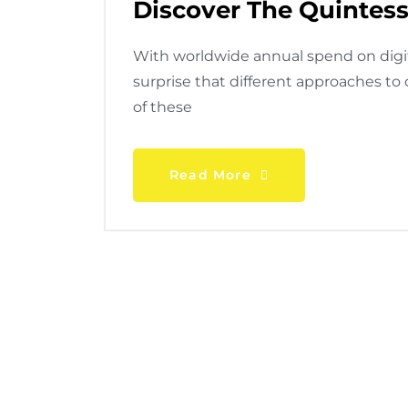
Discover The Quintess
With worldwide annual spend on digital
surprise that different approaches to
of these
Read More