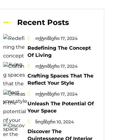
Recent Posts
ოქტომბერი 17, 2024
Redefining The Concept
Of Living
ოქტომბერი 17, 2024
Crafting Spaces That The
Reflect Your Style
ოქტომბერი 17, 2024
Unleash The Potential Of
Your Space
ნოემბერი 10, 2024
Discover The
Quintessence Of Interior