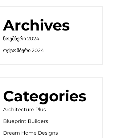
Archives
ნოემბერი 2024
ოქტომბერი 2024
Categories
Architecture Plus
Blueprint Builders
Dream Home Designs