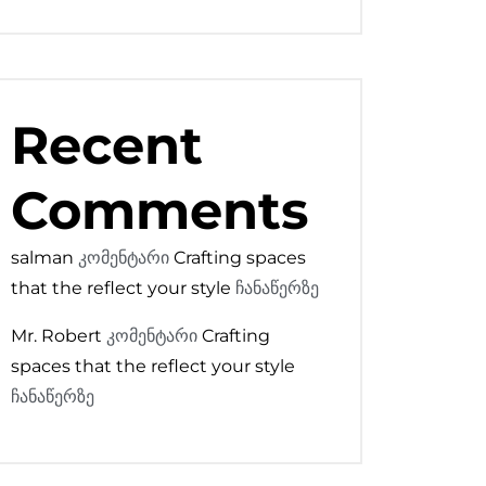
Recent
Comments
salman
კომენტარი
Crafting spaces
that the reflect your style
ჩანაწერზე
Mr. Robert
კომენტარი
Crafting
spaces that the reflect your style
ჩანაწერზე