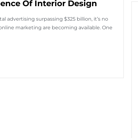
ence Of Interior Design
 advertising surpassing $325 billion, it’s no
 online marketing are becoming available. One