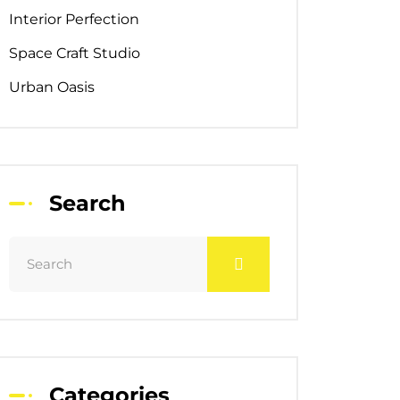
Interior Perfection
Space Craft Studio
Urban Oasis
Search
Categories