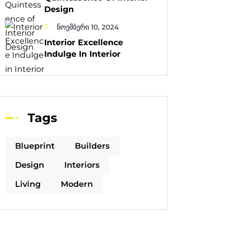
Design
ნოემბერი 10, 2024
Interior Excellence
Indulge In Interior
Tags
Blueprint
Builders
Design
Interiors
Living
Modern