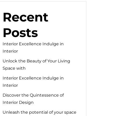
Recent
Posts
Interior Excellence Indulge in
Interior
Unlock the Beauty of Your Living
Space with
Interior Excellence Indulge in
Interior
Discover the Quintessence of
Interior Design
Unleash the potential of your space