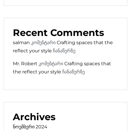
Recent Comments
salman
კომენტარი
Crafting spaces that the
reflect your style
ჩანაწერზე
Mr. Robert
კომენტარი
Crafting spaces that
the reflect your style
ჩანაწერზე
Archives
ნოემბერი 2024