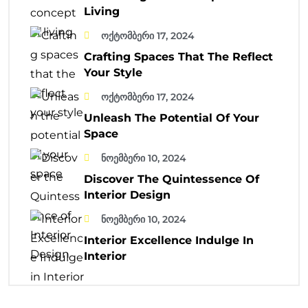
Living
ოქტომბერი 17, 2024
Crafting Spaces That The Reflect
Your Style
ოქტომბერი 17, 2024
Unleash The Potential Of Your
Space
ნოემბერი 10, 2024
Discover The Quintessence Of
Interior Design
ნოემბერი 10, 2024
Interior Excellence Indulge In
Interior