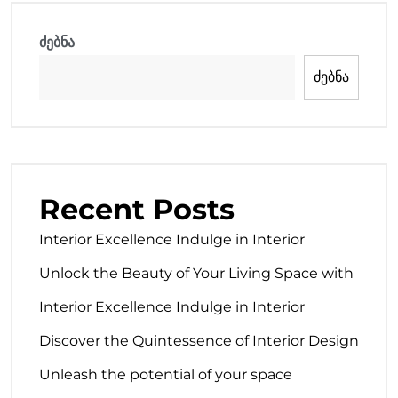
ძებნა
ძებნა
Recent Posts
Interior Excellence Indulge in Interior
Unlock the Beauty of Your Living Space with
Interior Excellence Indulge in Interior
Discover the Quintessence of Interior Design
Unleash the potential of your space