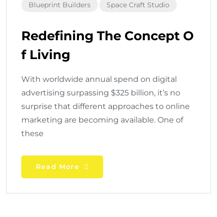
Blueprint Builders
Space Craft Studio
Redefining The Concept O
F Living
With worldwide annual spend on digital
advertising surpassing $325 billion, it’s no
surprise that different approaches to online
marketing are becoming available. One of
these
Read More