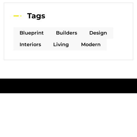
Tags
Blueprint
Builders
Design
Interiors
Living
Modern