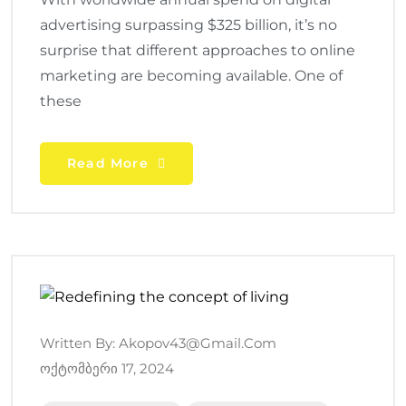
advertising surpassing $325 billion, it’s no
surprise that different approaches to online
marketing are becoming available. One of
these
Read More
Written By:
Akopov43@gmail.com
Ოქტომბერი 17, 2024