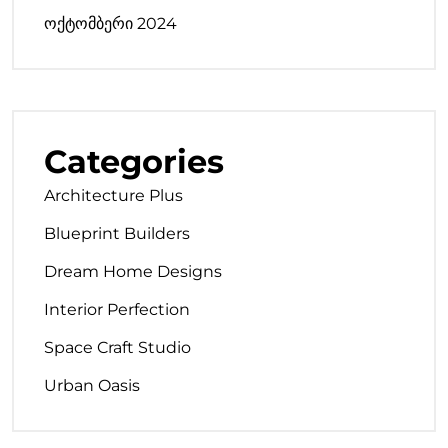
ოქტომბერი 2024
Categories
Architecture Plus
Blueprint Builders
Dream Home Designs
Interior Perfection
Space Craft Studio
Urban Oasis