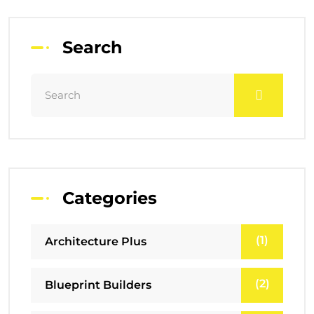
Search
Categories
(1)
Architecture Plus
(2)
Blueprint Builders