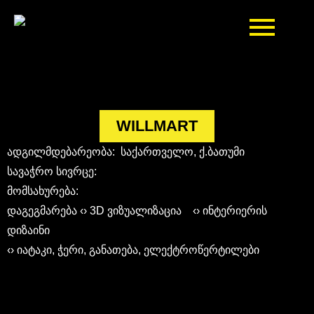
WILLMART
ადგილმდებარეობა: საქართველო, ქ.ბათუმი
სავაჭრო სივრცე:
მომსახურება:
დაგეგმარება ‹› 3D ვიზუალიზაცია ‹› ინტერიერის
დიზაინი
‹› იატაკი, ჭერი, განათება, ელექტროწერტილები