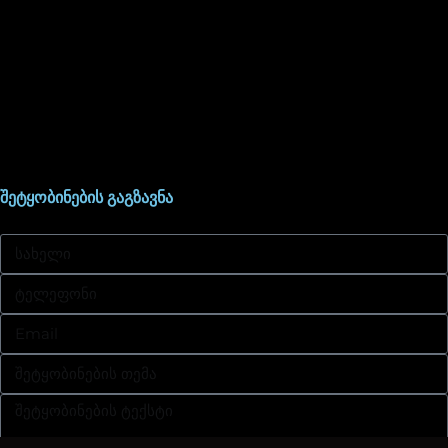
შეტყობინების გაგზავნა