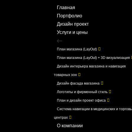
Главная
Портфолио
Дизайн проект
Услуги и цены
План магазина (LayOut)
План магазина (LayOut) + 3D визуализация
Дизайн интерьера магазина и навигация
товарных зон
Дизайн фасада магазина
Логотипы и фирменный стиль
План и дизайн проект офиса
Система навигации в медицинских и торгов
центрах
О компании