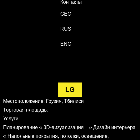
Контакты
GEO
RUS
ENG
LG
Местоположение: Грузия, Тбилиси
Торговая площадь:
Услуги:
Планирование ‹› 3D-визуализация ‹› Дизайн интерьера
‹› Напольные покрытия, потолки, освещение,