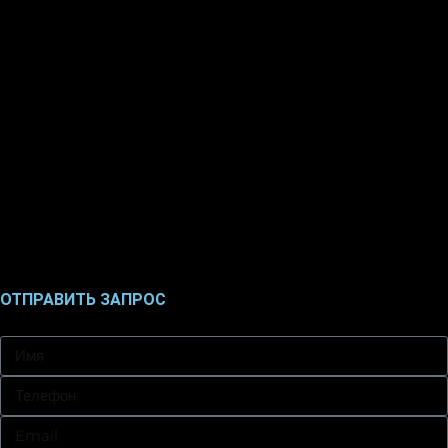
ОТПРАВИТЬ ЗАПРОС