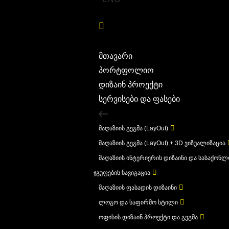
მთავარი
პორტფოლიო
დიზაინ პროექტი
სერვისები და ფასები
მაღაზიის გეგმა (LayOut)
მაღაზიის გეგმა (LayOut) + 3D ვიზუალიზაცია
მაღაზიის ინტერიერის დიზაინი და სასაქონ
ჯგუფების ნავიგაცია
მაღაზიის ფასადის დიზაინი
ლოგო და საფირმო სტილი
ოფისის დიზაინ პროექტი და გეგმა