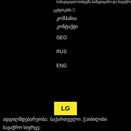
სანავიგაციო სისტემა სამედიცინო და სავაჭრ
ცენტრებში
კომპანია
კონტაქტი
GEO
RUS
ENG
LG
ადგილმდებარეობა: საქართველო, ქ.თბილისი
სავაჭრო სივრცე: