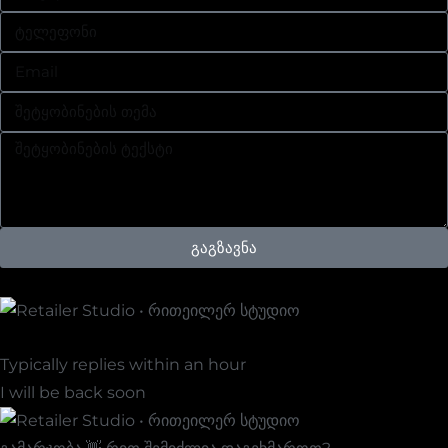
გაგზავნა
Retailer Studio • Რითეილერ Სტუდიო
Typically replies within an hour
I will be back soon