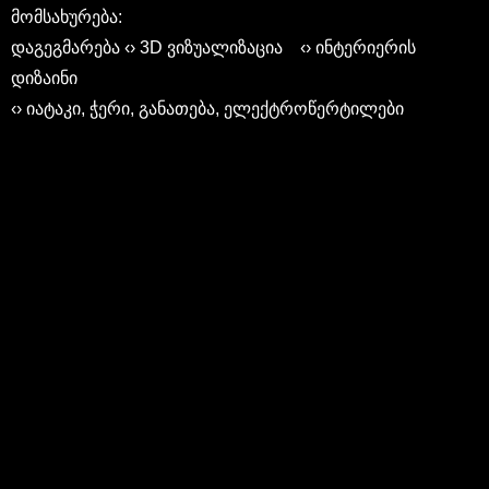
მომსახურება:
დაგეგმარება ‹› 3D ვიზუალიზაცია ‹› ინტერიერის
დიზაინი
‹› იატაკი, ჭერი, განათება, ელექტროწერტილები