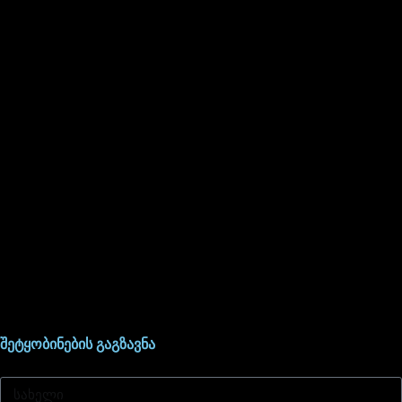
შეტყობინების გაგზავნა