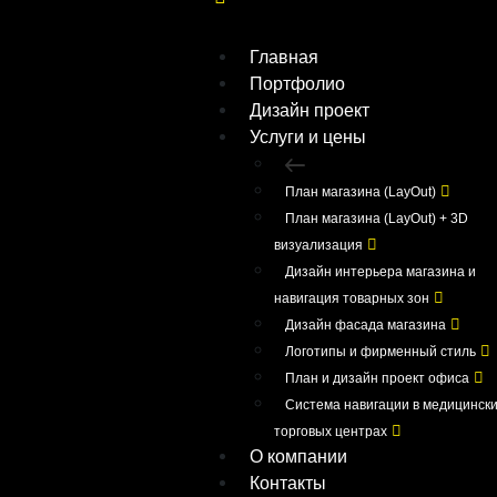
Главная
Портфолио
Дизайн проект
Услуги и цены
План магазина (LayOut)
План магазина (LayOut) + 3D
визуализация
Дизайн интерьера магазина и
навигация товарных зон
Дизайн фасада магазина
Логотипы и фирменный стиль
План и дизайн проект офиса
Система навигации в медицински
торговых центрах
О компании
Контакты