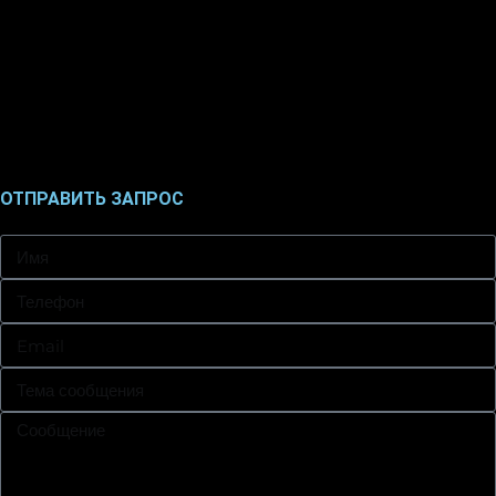
ОТПРАВИТЬ ЗАПРОС