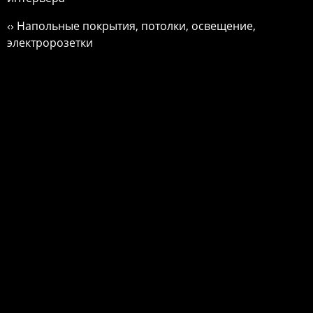
‹› Напольные покрытия, потолки, освещение,
электророзетки