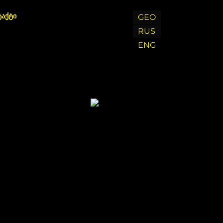
ტაქტი
GEO
RUS
ENG
Chat