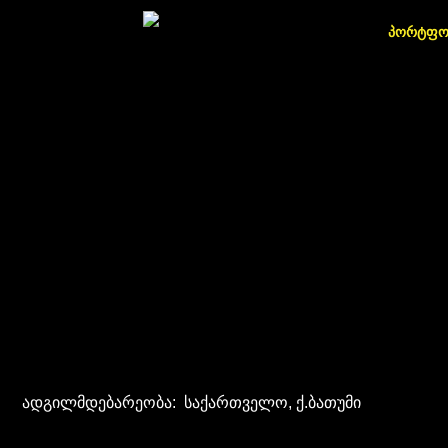
პორტფ
ადგილმდებარეობა: საქართველო, ქ.ბათუმი