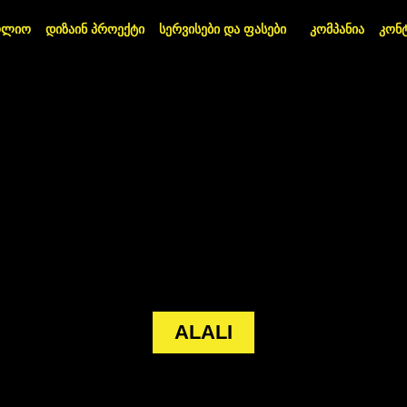
ოლიო
დიზაინ პროექტი
სერვისები და ფასები
კომპანია
კონ
ALALI