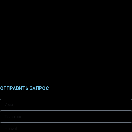
ОТПРАВИТЬ ЗАПРОС