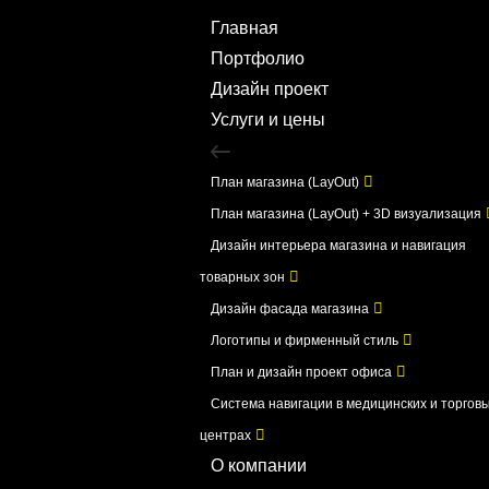
Главная
Портфолио
Дизайн проект
Услуги и цены
План магазина (LayOut)
План магазина (LayOut) + 3D визуализация
Дизайн интерьера магазина и навигация
товарных зон
Дизайн фасада магазина
Логотипы и фирменный стиль
План и дизайн проект офиса
Система навигации в медицинских и торгов
центрах
О компании