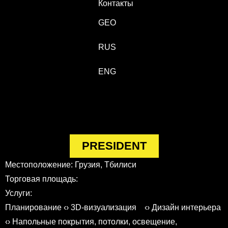
Контакты
GEO
RUS
ENG
PRESIDENT
Местоположение: Грузия, Тбилиси
Торговая площадь:
Услуги:
Планирование ‹› 3D-визуализация ‹› Дизайн интерьера
‹› Напольные покрытия, потолки, освещение,