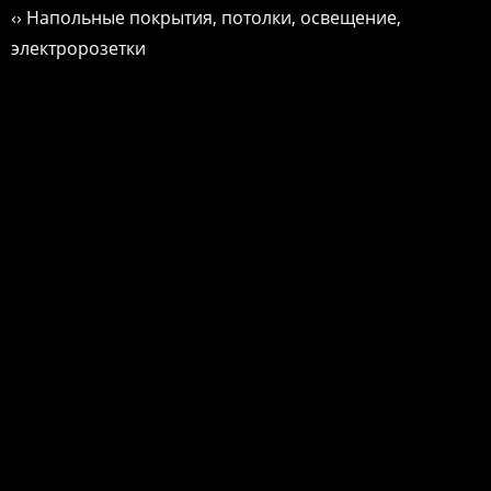
‹› Напольные покрытия, потолки, освещение,
электророзетки