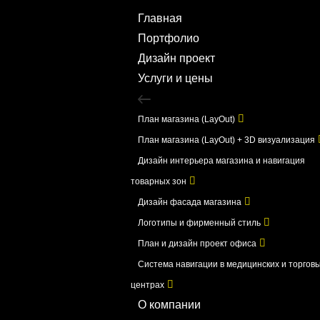
Главная
Портфолио
Дизайн проект
Услуги и цены
План магазина (LayOut)
План магазина (LayOut) + 3D визуализация
Дизайн интерьера магазина и навигация
товарных зон
Дизайн фасада магазина
Логотипы и фирменный стиль
План и дизайн проект офиса
Система навигации в медицинских и торгов
центрах
О компании