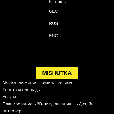
Контакты
GEO
RUS
ENG
MISHUTKA
Местоположение: Грузия, Тбилиси
Торговая площадь:
Услуги:
Планирование ‹› 3D-визуализация ‹› Дизайн
интерьера