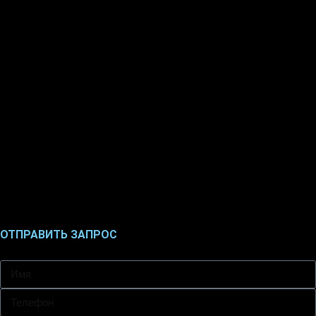
ОТПРАВИТЬ ЗАПРОС