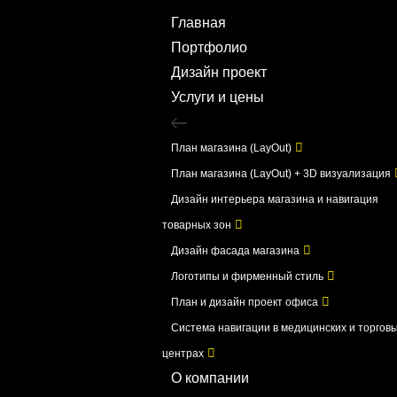
Главная
Портфолио
Дизайн проект
Услуги и цены
План магазина (LayOut)
План магазина (LayOut) + 3D визуализация
Дизайн интерьера магазина и навигация
товарных зон
Дизайн фасада магазина
Логотипы и фирменный стиль
План и дизайн проект офиса
Система навигации в медицинских и торгов
центрах
О компании