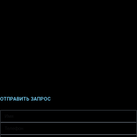
ОТПРАВИТЬ ЗАПРОС