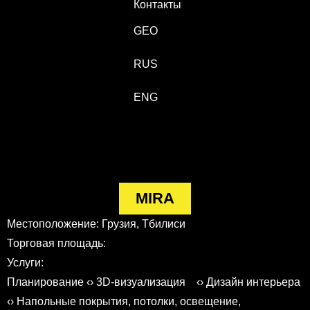
Контакты
GEO
RUS
ENG
MIRA
Местоположение: Грузия, Тбилиси
Торговая площадь:
Услуги:
Планирование ‹› 3D-визуализация ‹› Дизайн интерьера
‹› Напольные покрытия, потолки, освещение,