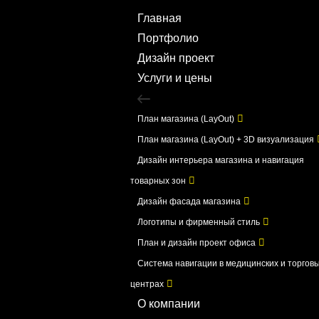
Главная
Портфолио
Дизайн проект
Услуги и цены
План магазина (LayOut)
План магазина (LayOut) + 3D визуализация
Дизайн интерьера магазина и навигация
товарных зон
Дизайн фасада магазина
Логотипы и фирменный стиль
План и дизайн проект офиса
Система навигации в медицинских и торгов
центрах
О компании