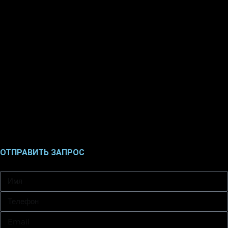
ОТПРАВИТЬ ЗАПРОС