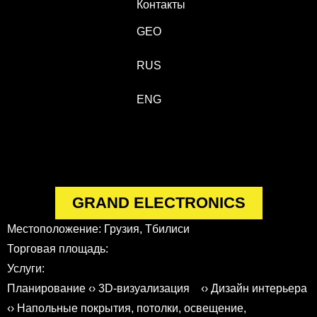
Контакты
GEO
RUS
ENG
GRAND ELECTRONICS
Местоположение: Грузия, Тбилиси
Торговая площадь:
Услуги:
Планирование ‹› 3D-визуализация ‹› Дизайн интерьера
‹› Напольные покрытия, потолки, освещение,