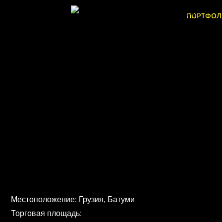
ПОРТФО
Местоположение: Грузия, Батуми
Торговая площадь: