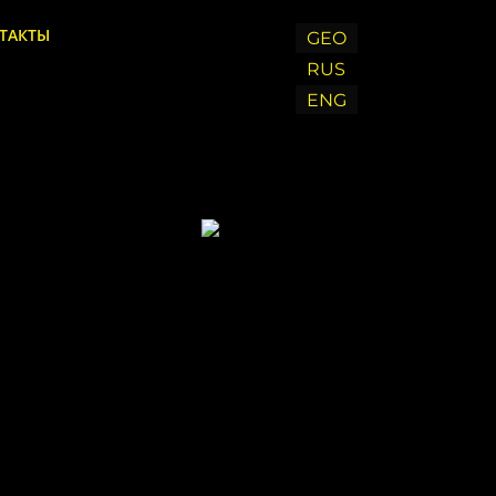
ТАКТЫ
GEO
RUS
ENG
Chat