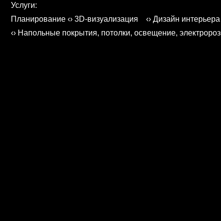
Услуги:
Планирование ‹› 3D-визуализация ‹› Дизайн интерьера
‹› Напольные покрытия, потолки, освещение, электророз