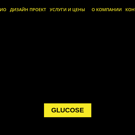
ЛИО
ДИЗАЙН ПРОЕКТ
УСЛУГИ И ЦЕНЫ
О КОМПАНИИ
КОН
GLUCOSE