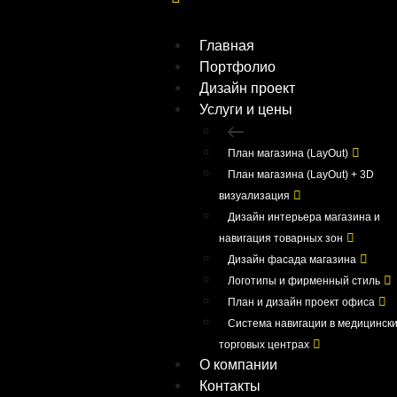
Главная
Портфолио
Дизайн проект
Услуги и цены
План магазина (LayOut)
План магазина (LayOut) + 3D
визуализация
Дизайн интерьера магазина и
навигация товарных зон
Дизайн фасада магазина
Логотипы и фирменный стиль
План и дизайн проект офиса
Система навигации в медицински
торговых центрах
О компании
Контакты