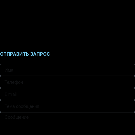
ОТПРАВИТЬ ЗАПРОС