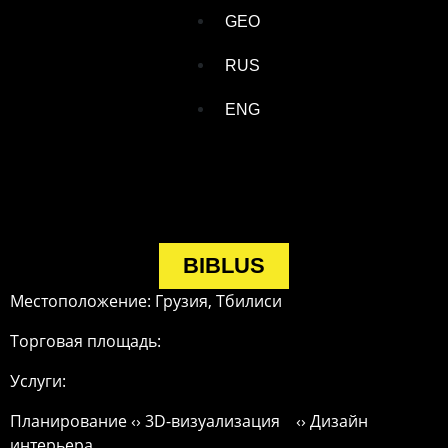
GEO
RUS
ENG
BIBLUS
Местоположение: Грузия, Тбилиси
Торговая площадь:
Услуги:
Планирование ‹› 3D-визуализация ‹› Дизайн
интерьера