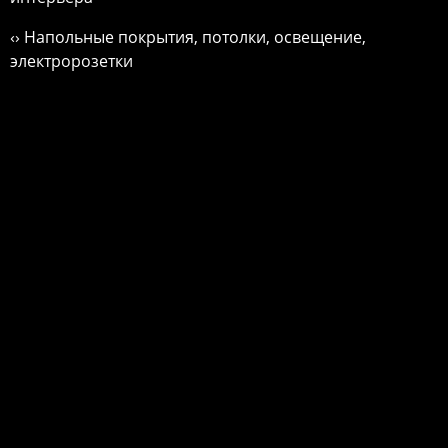
‹› Напольные покрытия, потолки, освещение,
электророзетки