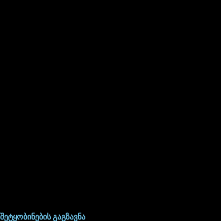
შეტყობინების გაგზავნა