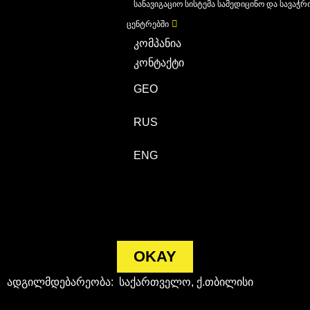
სანავიგაციო სისტემა სამედიცინო და სავაჭრ
ცენტრებში
კომპანია
კონტაქტი
GEO
RUS
ENG
OKAY
ადგილმდებარეობა: საქართველო, ქ.თბილისი