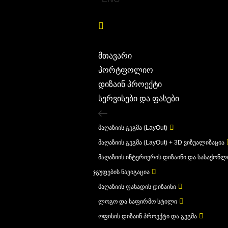
მთავარი
პორტფოლიო
დიზაინ პროექტი
სერვისები და ფასები
მაღაზიის გეგმა (LayOut)
მაღაზიის გეგმა (LayOut) + 3D ვიზუალიზაცია
მაღაზიის ინტერიერის დიზაინი და სასაქონ
ჯგუფების ნავიგაცია
მაღაზიის ფასადის დიზაინი
ლოგო და საფირმო სტილი
ოფისის დიზაინ პროექტი და გეგმა