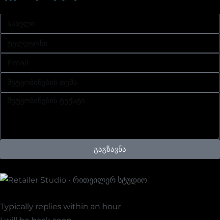
გაგზავნა
Retailer Studio • Რითეილერ Სტუდიო
Typically replies within an hour