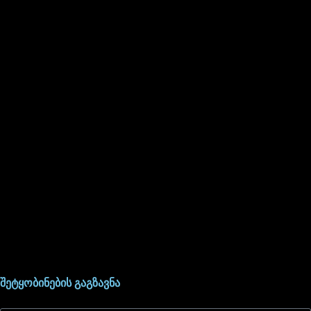
შეტყობინების გაგზავნა