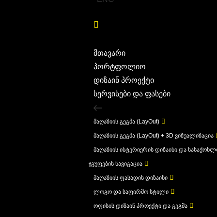
მთავარი
პორტფოლიო
დიზაინ პროექტი
სერვისები და ფასები
მაღაზიის გეგმა (LayOut)
მაღაზიის გეგმა (LayOut) + 3D ვიზუალიზაცია
მაღაზიის ინტერიერის დიზაინი და სასაქონ
ჯგუფების ნავიგაცია
მაღაზიის ფასადის დიზაინი
ლოგო და საფირმო სტილი
ოფისის დიზაინ პროექტი და გეგმა