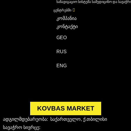
სანავიგაციო სისტემა სამედიცინო და სავაჭრ
ცენტრებში
კომპანია
კონტაქტი
GEO
RUS
ENG
KOVBAS MARKET
ადგილმდებარეობა: საქართველო, ქ.თბილისი
სავაჭრო სივრცე: