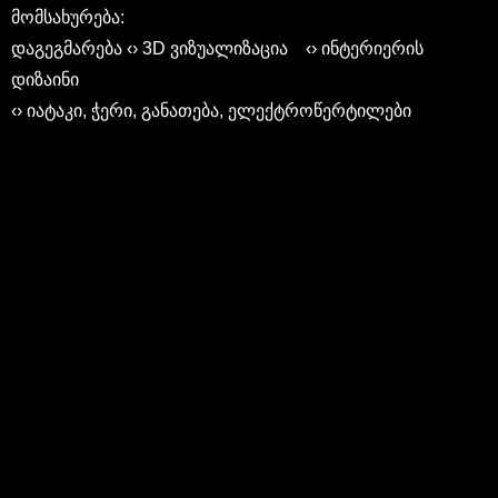
მომსახურება:
დაგეგმარება ‹› 3D ვიზუალიზაცია ‹› ინტერიერის
დიზაინი
‹› იატაკი, ჭერი, განათება, ელექტროწერტილები