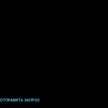
ОТПРАВИТЬ ЗАПРОС