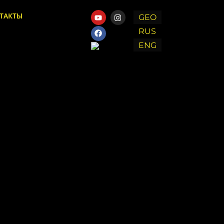
ТАКТЫ
GEO
RUS
ENG
Chat