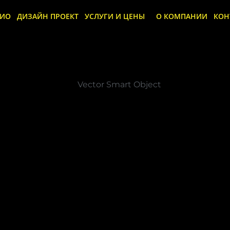
ЛИО
ДИЗАЙН ПРОЕКТ
УСЛУГИ И ЦЕНЫ
О КОМПАНИИ
КОН