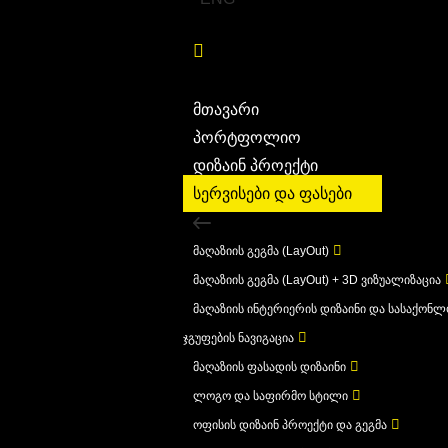
მთავარი
პორტფოლიო
დიზაინ პროექტი
სერვისები და ფასები
მაღაზიის გეგმა (LayOut)
მაღაზიის გეგმა (LayOut) + 3D ვიზუალიზაცია
მაღაზიის ინტერიერის დიზაინი და სასაქონ
ჯგუფების ნავიგაცია
მაღაზიის ფასადის დიზაინი
ლოგო და საფირმო სტილი
ოფისის დიზაინ პროექტი და გეგმა