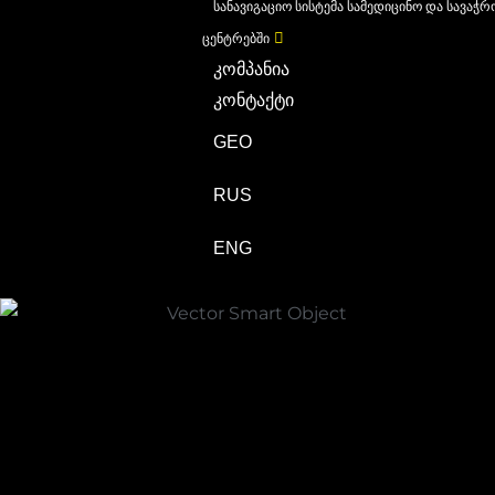
სანავიგაციო სისტემა სამედიცინო და სავაჭრ
ცენტრებში
კომპანია
კონტაქტი
GEO
RUS
ENG