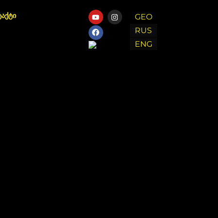
ტაქტი
GEO
RUS
ENG
Chat